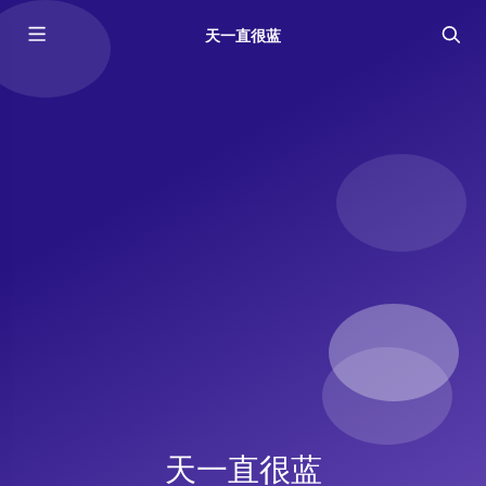
天一直很蓝
天一直很蓝