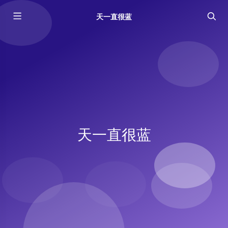
天一直很蓝
天一直很蓝