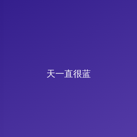
天一直很蓝