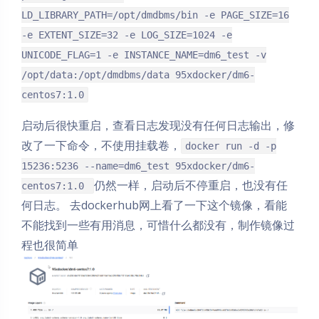
LD_LIBRARY_PATH=/opt/dmdbms/bin -e PAGE_SIZE=16
-e EXTENT_SIZE=32 -e LOG_SIZE=1024 -e
UNICODE_FLAG=1 -e INSTANCE_NAME=dm6_test -v
/opt/data:/opt/dmdbms/data 95xdocker/dm6-
centos7:1.0
启动后很快重启，查看日志发现没有任何日志输出，修
改了一下命令，不使用挂载卷，
docker run -d -p
15236:5236 --name=dm6_test 95xdocker/dm6-
仍然一样，启动后不停重启，也没有任
centos7:1.0
何日志。 去dockerhub网上看了一下这个镜像，看能
不能找到一些有用消息，可惜什么都没有，制作镜像过
程也很简单