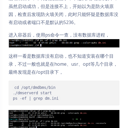
虽然启动成功，但是连接不上，开始以为是防火墙原
因，检查后发现防火墙关闭，此时只能怀疑是数据库没
有启动或者端口不是默认的5236。
进入容器后，使用ps命令一查，没有数据库进程，
这样一看是数据库没有启动，也不知道安装在哪个目
录，不过一般也就是在home、usr、opt等几个目录，
最终发现是在/opt目录下，
cd /opt/dmdbms/bin

./dmserverd start

ps -ef | grep dm.ini