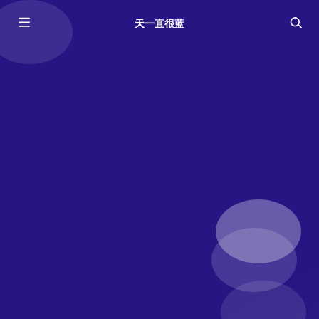
天一直很蓝