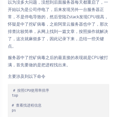
以为没多大问题，没想到后面服务器每天都重启了，一
开始以为是公司停电了，后来发现另外一台服务器正
常，不是停电导致的，然后登陆Zstack发现CPU很高，
怀疑是中了挖矿病毒，之前阿里云服务器也中了，那次
排查比较简单，从网上找到一篇文章，按照操作就解决
了，这次就麻烦多了，因此记录下来，总结一些关键
点。
服务器中了挖矿病毒之后的最直接的表现就是CPU被打
满，首先要做的是把进程找出来。
主要涉及到以下命令
# 按照CPU使用率排序

top

# 查看找进程信息

ps
