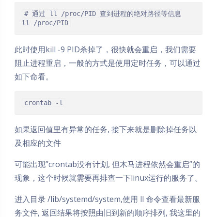
# 通过 ll /proc/PID 查到进程的绝对路径等信息

ll /proc/PID
此时使用kill -9 PID杀掉了，很快就会重启，我们需要
阻止进程重启，一般的方式是使用定时任务，可以通过
如下命看。
crontab -l
如果返回值里有异常的任务, 接下来就是删除掉任务以
及相应的文件
可能出现”crontab没有计划, 但木马进程依然会重启”的
现象，这个时候就需要再排查一下linux运行的服务了。
进入目录 /lib/systemd/system,使用 ll 命令查看最新服
务文件, 返回结果将按照由旧到新的顺序排列, 我这里的