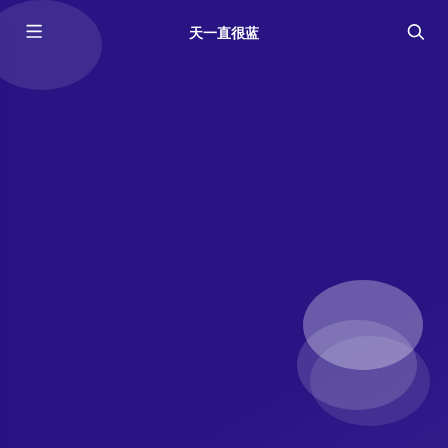
天一直很蓝