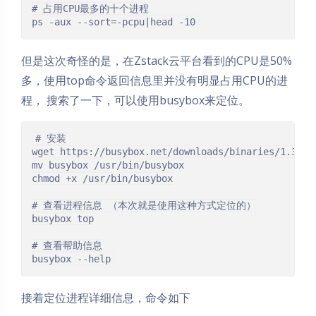
# 占用CPU最多的十个进程

ps -aux --sort=-pcpu|head -10
但是这次奇怪的是，在Zstack云平台看到的CPU是50%
多，使用top命令返回信息里并没有明显占用CPU的进
程， 搜索了一下，可以使用busybox来定位。
# 安装

wget https://busybox.net/downloads/binaries/1.30.0-
mv busybox /usr/bin/busybox

chmod +x /usr/bin/busybox

# 查看进程信息 （本次就是使用这种方式定位的）

busybox top

# 查看帮助信息

busybox --help
接着定位进程详细信息，命令如下