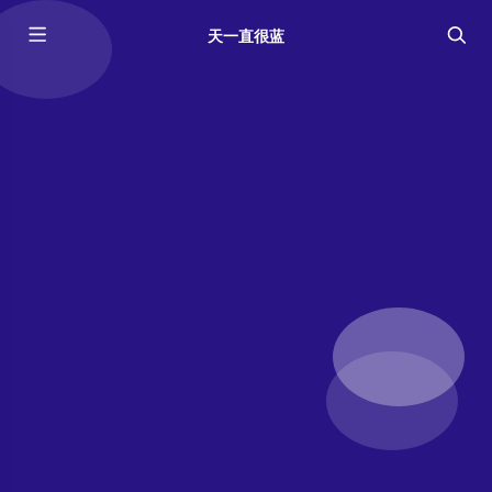
天一直很蓝