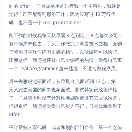
到的 offer ，而且被录用的只有我一个本科生，我还是
觉得自己不配得到那份工作，因为没写过 10 万行代
码，也不是一个 real programmer.
刚工作的时候我每天从早晨 9 点到晚上 9 点都在公司，
有时候周末也去，手头工作做完了就看技术文档，无聊
了就用打字软件练习正确的指法，以便编程可以快些。
即便这样，我还是怀疑自己对编程的热情，觉得自己离
一个 real programmer 越来越远，不适合做程序员。
后来去雅虎北研面试，从早晨 8 点面试到 12 点，第二
天又跑去美国的同事视频面试。测试其实已经很严格
了，而且我平时没有针对性地刷题或做其它应试准备，
但很奇怪，我还是觉得自己能力不行，只是侥幸拿到了
offer.
平时帮别人写代码，或者和别的部门合作，第一个念头