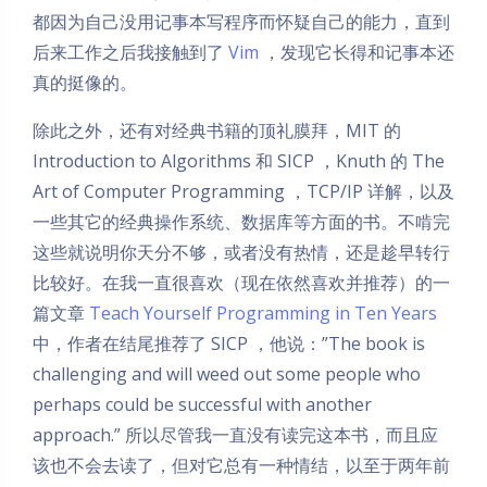
都因为自己没用记事本写程序而怀疑自己的能力，直到
后来工作之后我接触到了
Vim
，发现它长得和记事本还
真的挺像的。
除此之外，还有对经典书籍的顶礼膜拜，MIT 的
Introduction to Algorithms 和 SICP ，Knuth 的 The
Art of Computer Programming ，TCP/IP 详解，以及
一些其它的经典操作系统、数据库等方面的书。不啃完
这些就说明你天分不够，或者没有热情，还是趁早转行
比较好。在我一直很喜欢（现在依然喜欢并推荐）的一
篇文章
Teach Yourself Programming in Ten Years
中，作者在结尾推荐了 SICP ，他说：”The book is
challenging and will weed out some people who
perhaps could be successful with another
approach.” 所以尽管我一直没有读完这本书，而且应
该也不会去读了，但对它总有一种情结，以至于两年前