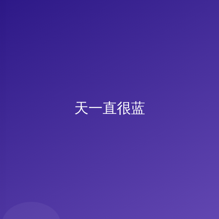
天一直很蓝