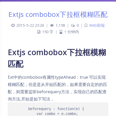
Extjs combobox下拉框模糊匹配
2015-5-22 23:26
|
1,158
|
0
|
Web前端
150 字
|
1 分钟内
Extjs combobox下拉框模糊
匹配
Ext中的combobox有属性typeAhead：true 可以实现
模糊匹配，但是是从开始匹配的，如果需要自定的的匹
配，则需要监听beforequery方法，实现自己的匹配查
询方法,开始是如下写法，
        beforequery : function(e) {

            var combo = e.combo;
