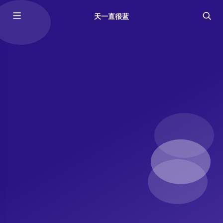
天一直很蓝