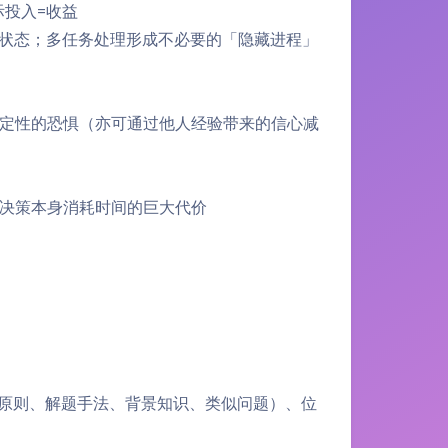
际投入=收益
状态；多任务处理形成不必要的「隐藏进程」
定性的恐惧（亦可通过他人经验带来的信心减
决策本身消耗时间的巨大代价
题原则、解题手法、背景知识、类似问题）、位