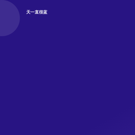
天一直很蓝