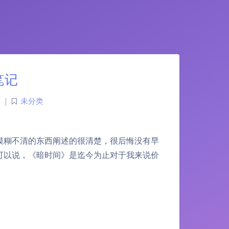
笔记
|
未分类
模糊不清的东西阐述的很清楚，很后悔没有早
可以说，《暗时间》是迄今为止对于我来说价